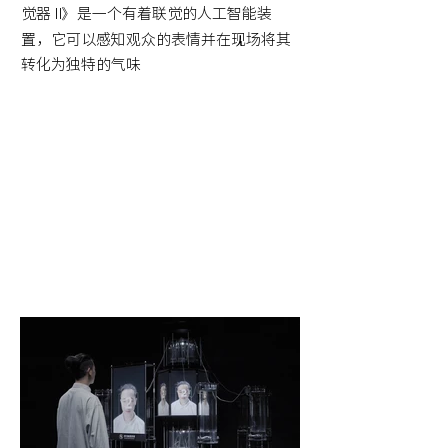
觉器 II
》
是一个有着联觉的人工智能装
置，它可以感知观众的表情并在现场将其
转化为独特的气味